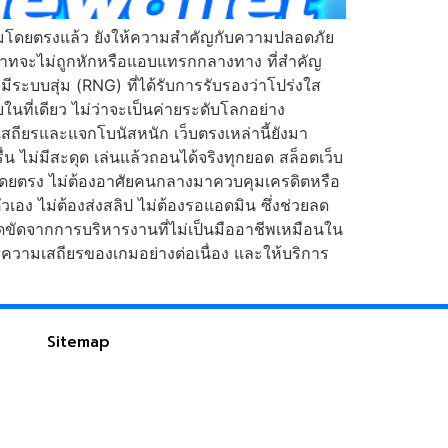
่ายเกมโดยตรงแล้ว ยังให้ความสำคัญกับความปลอดภัย
ทุกบาทจะไม่ถูกหักหรือแอบแทรกกลางทาง ที่สำคัญ
ระบบสุ่ม (RNG) ที่ได้รับการรับรองว่าโปร่งใส
ที่เดียว ไม่ว่าจะเป็นค่ายระดับโลกอย่าง
มเสถียรและแจกโบนัสหนัก เว็บตรงเหล่านี้ยังมา
 ไม่มีสะดุด เล่นแล้วถอนได้จริงทุกยอด สล็อตเว็บ
บเกมโดยตรง ไม่ต้องอาศัยคนกลางมาควบคุมเครดิตหรือ
ัวเอง ไม่ต้องส่งสลิป ไม่ต้องรอแอดมิน ซึ่งช่วยลด
ติดขัดจากการบริหารงานที่ไม่เป็นมืออาชีพเหมือนใน
อบความเสถียรของเกมอย่างต่อเนื่อง และให้บริการ
Sitemap