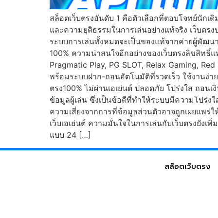
สล็อตเว็บตรงอันดับ 1 คือตัวเลือกที่ตอบโจทย์นัก
และความยุติธรรมในการเล่นอย่างแท้จริง เว็บตรงปร
ระบบการเล่นทั้งหมดจะเป็นของแท้จากค่ายผู้พัฒนาโ
100% ความน่าสนใจอีกอย่างของเว็บตรงลิขสิทธิ์แท
Pragmatic Play, PG SLOT, Relax Gaming, Red Tige
พร้อมระบบฝาก-ถอนอัตโนมัติที่รวดเร็ว ใช้งานง่า
ตรง100% ไม่ผ่านเอเย่นต์ ปลอดภัย โปร่งใส ถอนเงิน
ข้อมูลผู้เล่น ซึ่งเป็นข้อดีที่ทำให้ระบบมีความโปร
ความเสี่ยงจากการที่ข้อมูลส่วนตัวอาจถูกเผยแพร่ให
เว็บเอเย่นต์ ความมั่นใจในการเล่นกับเว็บตรงยังเ
แบบ 24 […]
สล็อตเว็บตรง