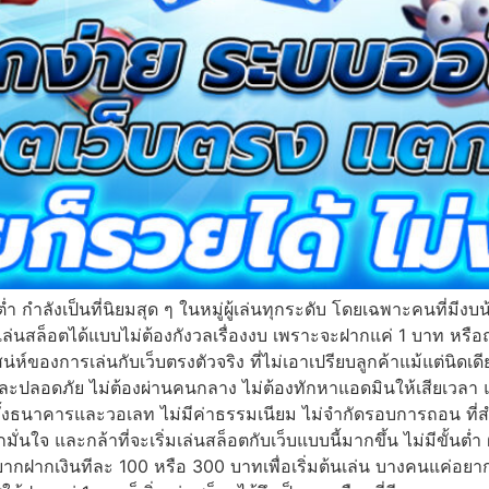
ำ กำลังเป็นที่นิยมสุด ๆ ในหมู่ผู้เล่นทุกระดับ โดยเฉพาะคนที่ม
่นสล็อตได้แบบไม่ต้องกังวลเรื่องงบ เพราะจะฝากแค่ 1 บาท หรือถอนเ
น่ห์ของการเล่นกับเว็บตรงตัวจริง ที่ไม่เอาเปรียบลูกค้าแม้แต่นิดเ
ะปลอดภัย ไม่ต้องผ่านคนกลาง ไม่ต้องทักหาแอดมินให้เสียเวลา แค่
ทั้งธนาคารและวอเลท ไม่มีค่าธรรมเนียม ไม่จำกัดรอบการถอน ที่ส
ึกมั่นใจ และกล้าที่จะเริ่มเล่นสล็อตกับเว็บแบบนี้มากขึ้น ไม่มีขั้นต่
่อยากฝากเงินทีละ 100 หรือ 300 บาทเพื่อเริ่มต้นเล่น บางคนแค่อย