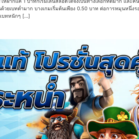
สให้ฝากแค่ 1 บาทก็เริ่มเล่นสล็อตได้จึงเป็นทางเลือกที่ดีมาก แ
้วยเบทต่ำมาก บางเกมเริ่มต้นเพียง 0.50 บาท ต่อการหมุนหนึ่งรอบเ
ลงเบทหนักๆ […]
เลท สล็อตเว็บตรง แตกรัวๆ งบน้อยก็ร