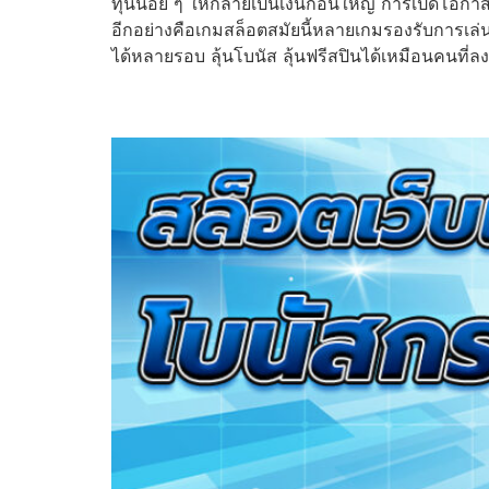
ทุนน้อย ๆ ให้กลายเป็นเงินก้อนใหญ่ การเปิดโอกา
อีกอย่างคือเกมสล็อตสมัยนี้หลายเกมรองรับการเล่นด
ได้หลายรอบ ลุ้นโบนัส ลุ้นฟรีสปินได้เหมือนคนที่
สล็อตแตกง่าย ระบบออโต้ วอ