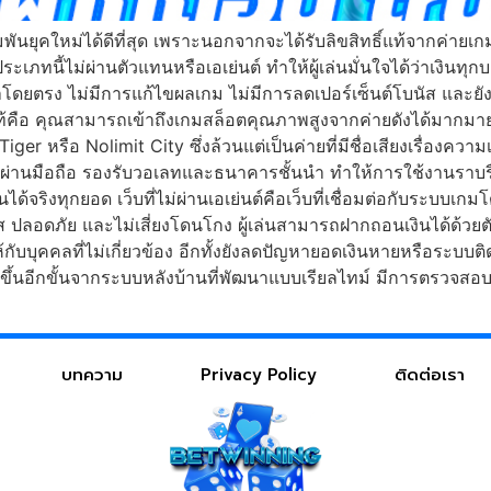
เดิมพันยุคใหม่ได้ดีที่สุด เพราะนอกจากจะได้รับลิขสิทธิ์แท้จากค
ะเภทนี้ไม่ผ่านตัวแทนหรือเอเย่นต์ ทำให้ผู้เล่นมั่นใจได้ว่าเงิน
ดยตรง ไม่มีการแก้ไขผลเกม ไม่มีการลดเปอร์เซ็นต์โบนัส และยังมี
้คือ คุณสามารถเข้าถึงเกมสล็อตคุณภาพสูงจากค่ายดังได้มากมายใน
r หรือ Nolimit City ซึ่งล้วนแต่เป็นค่ายที่มีชื่อเสียงเรื่องควา
ยผ่านมือถือ รองรับวอเลทและธนาคารชั้นนำ ทำให้การใช้งานราบรื่น
ได้จริงทุกยอด เว็บที่ไม่ผ่านเอเย่นต์คือเว็บที่เชื่อมต่อกับระบ
่งใส ปลอดภัย และไม่เสี่ยงโดนโกง ผู้เล่นสามารถฝากถอนเงินได้ด้วยต
้กับบุคคลที่ไม่เกี่ยวข้อง อีกทั้งยังลดปัญหายอดเงินหายหรือระบบ
พิ่มขึ้นอีกขั้นจากระบบหลังบ้านที่พัฒนาแบบเรียลไทม์ มีการตรวจส
บทความ
Privacy Policy
ติดต่อเรา