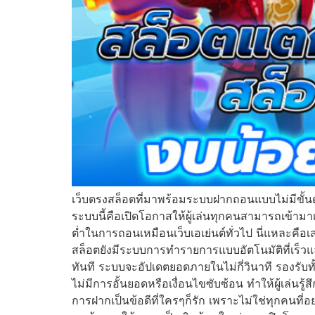
เว็บตรงสล็อตที่มาพร้อมระบบฝากถอนแบบไม่มีขั้นต่
ระบบนี้คือเปิดโอกาสให้ผู้เล่นทุกคนสามารถเข้ามาเล
ต่ำในการถอนเหมือนเว็บเอเย่นต์ทั่วไป นี่แหละคือเส
สล็อตยังมีระบบการทำรายการแบบอัตโนมัติที่เร็วแล
ทันที ระบบจะอัปเดตยอดภายในไม่กี่วินาที รองรับ
ไม่มีการอั้นยอดหรือเงื่อนไขซับซ้อน ทำให้ผู้เล่นรู้ส
การฝากเป็นข้อดีที่ใครๆก็รัก เพราะไม่ใช่ทุกคนที