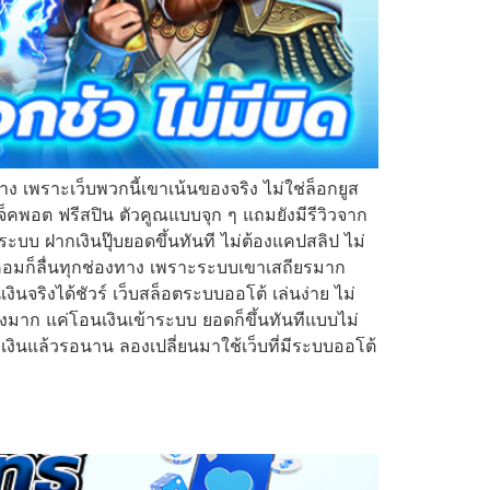
้าง เพราะเว็บพวกนี้เขาเน้นของจริง ไม่ใช่ล็อกยูส
้งแจ็คพอต ฟรีสปิน ตัวคูณแบบจุก ๆ แถมยังมีรีวิวจาก
ระบบ ฝากเงินปุ๊บยอดขึ้นทันที ไม่ต้องแคปสลิป ไม่
อคอมก็ลื่นทุกช่องทาง เพราะระบบเขาเสถียรมาก
งินจริงได้ชัวร์ เว็บสล็อตระบบออโต้ เล่นง่าย ไม่
งมาก แค่โอนเงินเข้าระบบ ยอดก็ขึ้นทันทีแบบไม่
ากเงินแล้วรอนาน ลองเปลี่ยนมาใช้เว็บที่มีระบบออโต้
 100%